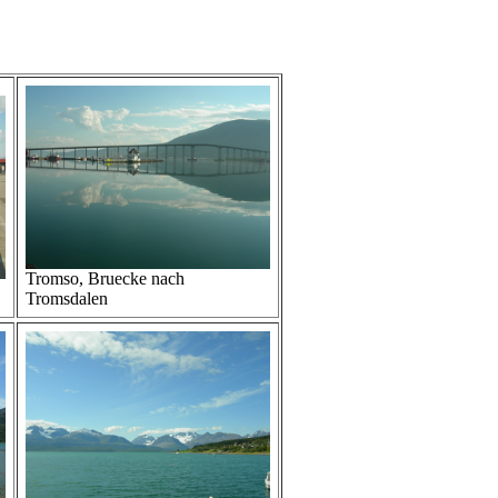
Tromso, Bruecke nach
Tromsdalen