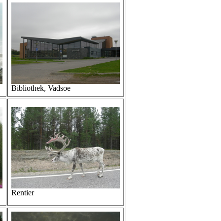
Bibliothek, Vadsoe
Rentier