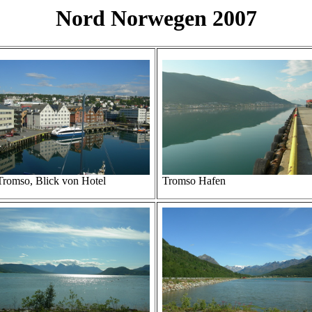
Nord Norwegen 2007
Tromso, Blick von Hotel
Tromso Hafen