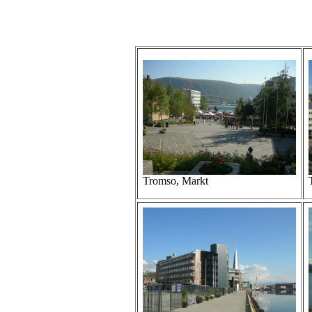
Tromso, Markt