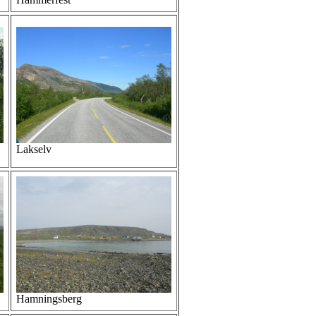
Lakselv
Hamningsberg