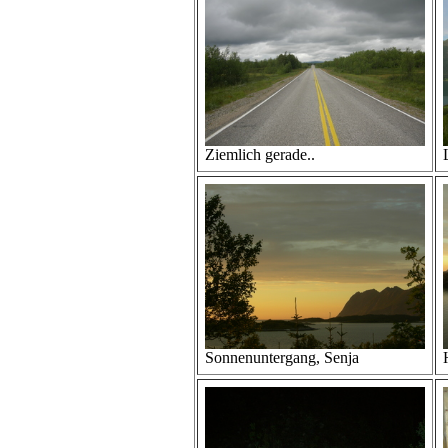
Ziemlich gerade..
Sonnenuntergang, Senja