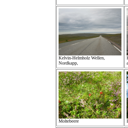
Kelvin-Helmholz Wellen,
Nordkapp,
Moltebeere